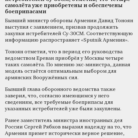
самолёта уже приобретены и обеспечены
боеприпасами
Бывший министр обороны Армении Давид Тоноян
выступил с заявлением, призвав продолжить
закупки истребителей Су-30СМ. Соответствующую
информацию распространяет «Sputnik Армения».
Тоноян отметил, что в период его руководства
ведомством Ереван приобрёл у Москвы четыре
таких самолёта. По мнению экс-министра, данная
модель остаётся оптимальным выбором для
армянских Вооружённых сил.
Бывший глава оборонного ведомства также
заверил, что, согласно имеющимся у него
сведениям, все требуемые боеприпасы для
указанных истребителей уже были закуплены.
Ранее заместитель министра иностранных дел
России Сергей Рябков выразил надежду на то, что
Армения примет исторически верное решение,