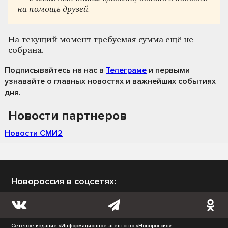
на помощь друзей.
На текущий момент требуемая сумма ещё не
собрана.
Подписывайтесь на нас
в
Телеграме
и первыми
узнавайте о главных новостях и важнейших событиях
дня.
Новости партнеров
Новости СМИ2
Новороссия в соцсетях:
Сетевое издание «Информационное агентство «Новороссия»