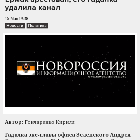
удалила канал
15 Мая 19:38
Новости
Политика
Автор:
Гончаренко Кирилл
Гадалка экс-главы офиса Зеленского Андрея