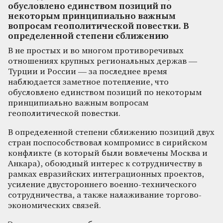
обусловлено единством позиций по
некоторым принципиально важным
вопросам геополитической повестки. В
определенной степени сближению
В не простых и во многом противоречивых
отношениях крупных региональных держав —
Турции и России — за последнее время
наблюдается заметное потепление, что
обусловлено единством позиций по некоторым
принципиально важным вопросам
геополитической повестки.
В определенной степени сближению позиций двух
стран поспособствовал компромисс в сирийском
конфликте (в который были вовлечены Москва и
Анкара), обоюдный интерес к сотрудничеству в
рамках евразийских интеграционных проектов,
усиление двустороннего военно-технического
сотрудничества, а также налаживание торгово-
экономических связей.