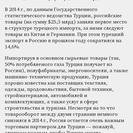
В 2014 г., по данным Государственного
статистического ведомства Турции, российские
товары (на сумму $25,3 млрд) заняли первое место
в структуре турецкого импорта, за ними следуют
товары из Китая и Германии. При этом турецкий
экспорт в Россию в прошлом году сократился на
14,6%.
Импортируя в основном сырьевые товары (так,
50% потребляемого газа Турция получает из
России), полуфабрикаты, энергоносители, а также
машинно-техническую продукцию, Турция
хорошо известна как поставщик текстиля,
одежды, продовольствия, бытовой техники,
стройматериалов, автомобилей и
комплектующих, а также услуг в сфере
строительства и туризма. Несмотря на то что
товарооборот между двумя странами немного
снизился в 2014 г., Россия остается очень важным
торговым партнером для Турции — пожалуй,