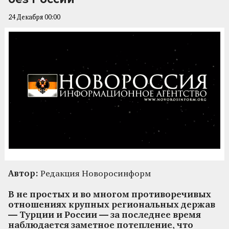
24 Декабря 00:00
Автор:
Редакция Новоросинформ
В не простых и во многом противоречивых
отношениях крупных региональных держав
— Турции и России — за последнее время
наблюдается заметное потепление, что