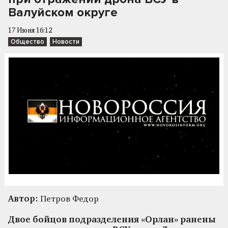
Валуйском округе
17 Июня 16:12
Общество
Новости
Автор:
Петров Федор
Двое бойцов подразделения «Орлан» ранены