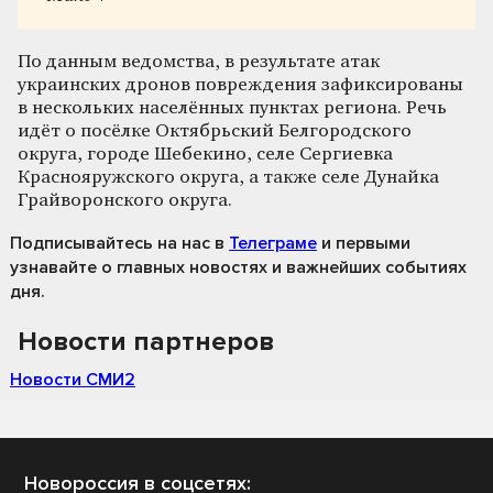
По данным ведомства, в результате атак
украинских дронов повреждения зафиксированы
в нескольких населённых пунктах региона. Речь
идёт о посёлке Октябрьский Белгородского
округа, городе Шебекино, селе Сергиевка
Краснояружского округа, а также селе Дунайка
Грайворонского округа.
Подписывайтесь на нас
в
Телеграме
и первыми
узнавайте о главных новостях и важнейших событиях
дня.
Новости партнеров
Новости СМИ2
Новороссия в соцсетях: