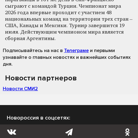
сыграют с командой Турции. Чемпионат мира
2026 года впервые проходит с участием 48
национальных команд на территории трех стран –
США, Канады и Мексики. Турнир завершится 19
июля. Действующим чемпионом мира является
сборная Аргентины.
Подписывайтесь на нас
в
Телеграме
и первыми
узнавайте о главных новостях и важнейших событиях
дня.
Новости партнеров
Новости СМИ2
Новороссия в соцсетях: