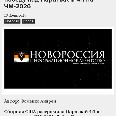
ЧМ-2026
13 Июня 06:19
Новости
Спорт
Автор:
Фоменко Андрей
Сборная США разгромила Парагвай 4:1 в