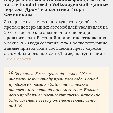
также Honda Freed и Volkswagen Golf. Данные
портала "Дром" и аналитика Игоря
Олейникова.
За первые пять месяцев текущего года объем
продаж подержанных автомобилей увеличился на
20% относительно аналогичного периода
прошлого года. Весенний прирост по отношению
к весне 2023 года составил 25%. Соответствующие
данные приводятся в сообщении пресс-службы
автомобильного портала «Дром», поступившем в
РИА Новости
.
За первые 5 месяцев года – плюс 20% к
аналогичному периоду прошлого года. Весной
продажи выросли на 25% относительно
аналогичного периода прошлого года. Больше
всего продажи выросли у китайских марок - на
55%, а меньше всего у отечественных авто —
на 14%