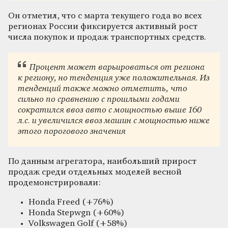
Он отметил, что с марта текущего года во всех
регионах России фиксируется активный рост
числа покупок и продаж транспортных средств.
Процент может варьироваться от региона
к региону, но тенденция уже положительная. Из
тенденций также можно отметить, что
сильно по сравнению с прошлыми годами
сократился ввоз авто с мощностью выше 160
л.с. и увеличился ввоз машин с мощностью ниже
этого порогового значения
По данным агрегатора, наибольший прирост
продаж среди отдельных моделей весной
продемонстрировали:
Honda Freed (+76%)
Honda Stepwgn (+60%)
Volkswagen Golf (+58%)