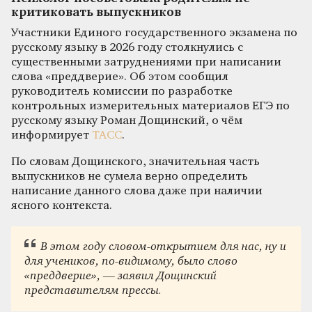
критиковать выпускников
Участники Единого государственного экзамена по
русскому языку в 2026 году столкнулись с
существенными затруднениями при написании
слова «преддверие». Об этом сообщил
руководитель комиссии по разработке
контрольных измерительных материалов ЕГЭ по
русскому языку Роман Дощинский, о чём
информирует
ТАСС
.
По словам Дощинского, значительная часть
выпускников не сумела верно определить
написание данного слова даже при наличии
ясного контекста.
В этом году словом-открытием для нас, ну и
для учеников, по-видимому, было слово
«преддверие», — заявил Дощинский
представителям прессы.