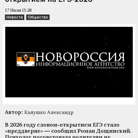
17 Июня 15:28
Новости
Общество
Автор:
Калушко Александр
В 2026 году словом-открытием ЕГЭ стало
«преддверие» — сообщил Роман Дощинский.
Психолог посоветовала родителям не