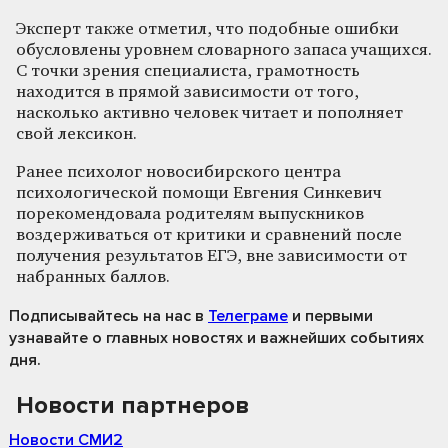
Эксперт также отметил, что подобные ошибки
обусловлены уровнем словарного запаса учащихся.
С точки зрения специалиста, грамотность
находится в прямой зависимости от того,
насколько активно человек читает и пополняет
свой лексикон.
Ранее психолог новосибирского центра
психологической помощи Евгения Синкевич
порекомендовала родителям выпускников
воздерживаться от критики и сравнений после
получения результатов ЕГЭ, вне зависимости от
набранных баллов.
Подписывайтесь на нас
в
Телеграме
и первыми
узнавайте о главных новостях и важнейших событиях
дня.
Новости партнеров
Новости СМИ2