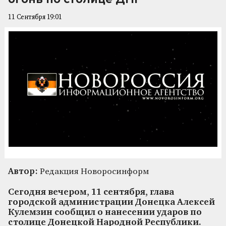
11 Сентября 19:01
Автор:
Редакция Новоросинформ
Сегодня вечером, 11 сентября, глава
городской администрации Донецка Алексей
Кулемзин сообщил о нанесении ударов по
столице Донецкой Народной Республики.