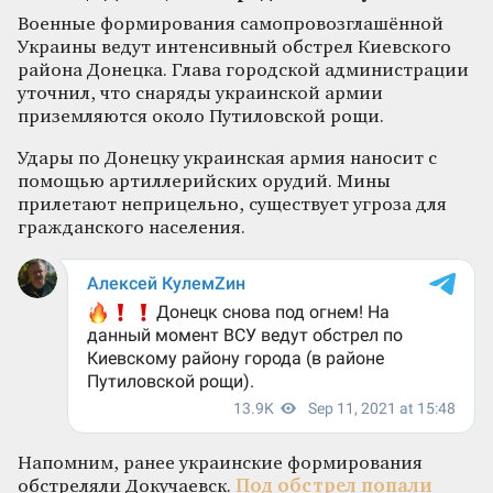
Военные формирования самопровозглашённой
Украины ведут интенсивный обстрел Киевского
района Донецка. Глава городской администрации
уточнил, что снаряды украинской армии
приземляются около Путиловской рощи.
Удары по Донецку украинская армия наносит с
помощью артиллерийских орудий. Мины
прилетают неприцельно, существует угроза для
гражданского населения.
Напомним, ранее украинские формирования
обстреляли Докучаевск.
Под обстрел попали