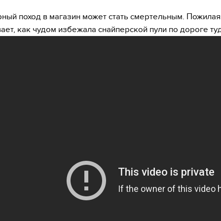
ный поход в магазин может стать смертельным. Пожила
ает, как чудом избежала снайперской пули по дороге туд