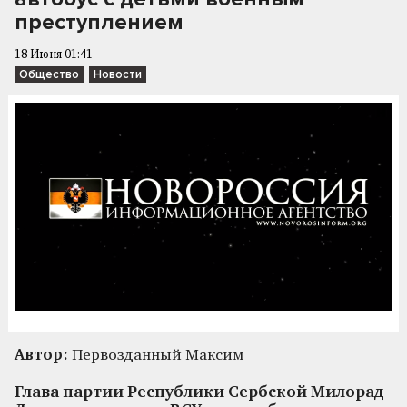
преступлением
18 Июня 01:41
Общество
Новости
Автор:
Первозданный Максим
Глава партии Республики Сербской Милорад