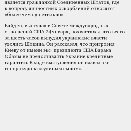
является гражданкой Соединенных Штатов, где
к вопросу личностных оскорблений относятся
«более чем щепетильно».
Байден, выступая в Совете международных
отношений США 24 января, похвастался, что всего
за шесть часов вынудил украинские власти
уволить Шокина. Он рассказал, что пригрозил
Киеву от имени экс- президента США Барака
Обамы не предоставлять Украине кредитные
гарантии. В ходе выступления он назвал экс-
генпрокурора «сукиным сыном».