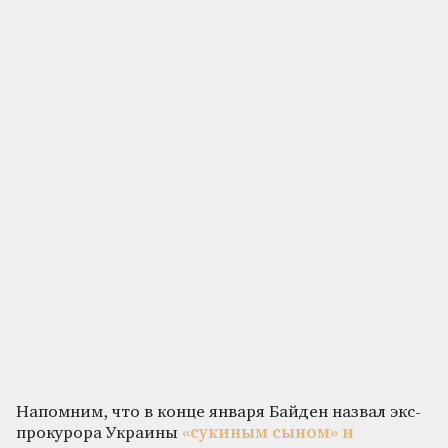
Напомним, что в конце января Байден назвал экс-
прокурора Украины
«сукиным сыном» и