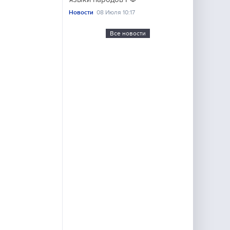
Новости
08 Июля 10:17
Все новости