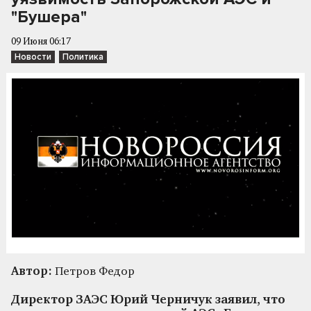
"Бушера"
09 Июня 06:17
Новости
Политика
Автор:
Петров Федор
Директор ЗАЭС Юрий Черничук заявил, что