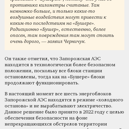
противника километры считаные. Там
немножко больше, и только какие-то
воздушные воздействия могут привести к
каким-то последствиям на «Бушере».
Радиационно «Бушер», естественно, более
опасен, там повреждения там могут стоить
очень дорого, — заявил Черничук.
Он также отметил, что Запорожская АЭС
находится в технологически более безопасном
положении, поскольку все блоки станции
остановлены, тогда как на «Бушере» блоки
продолжают функционировать.
В настоящий момент все шесть энергоблоков
Запорожской АЭС находятся в режиме «холодного
останова» и не вырабатывают электричество.
Данное решение было принято в 2022 году с целью
обеспечения безопасности на фоне
непрекращающихся обстрелов территории