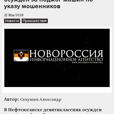
указу мошенников
21 Мая 10:18
Новости
Происшествия
Автор:
Секушин Александр
В Нефтеюганске девятиклассник осужден