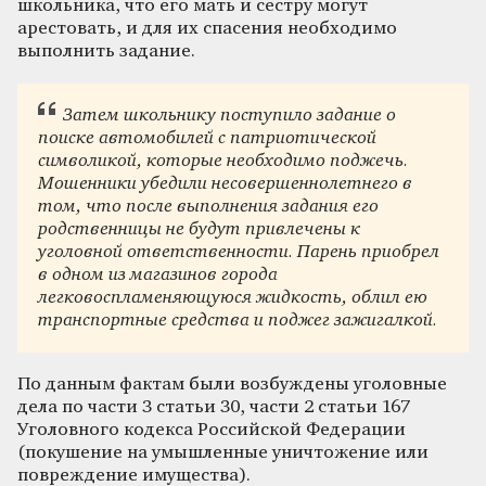
школьника, что его мать и сестру могут
арестовать, и для их спасения необходимо
выполнить задание.
Затем школьнику поступило задание о
поиске автомобилей с патриотической
символикой, которые необходимо поджечь.
Мошенники убедили несовершеннолетнего в
том, что после выполнения задания его
родственницы не будут привлечены к
уголовной ответственности. Парень приобрел
в одном из магазинов города
легковоспламеняющуюся жидкость, облил ею
транспортные средства и поджег зажигалкой.
По данным фактам были возбуждены уголовные
дела по части 3 статьи 30, части 2 статьи 167
Уголовного кодекса Российской Федерации
(покушение на умышленные уничтожение или
повреждение имущества).