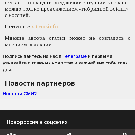
случае — оправдать ухудшение ситуации в стране
можно только продолжением «гибридной войны»
с Россией.
Источник:
x-true.info
Мнение автора статьи может не совпадать с
мнением редакции
Подписывайтесь на нас
в
Телеграме
и первыми
узнавайте о главных новостях и важнейших событиях
дня.
Новости партнеров
Новости СМИ2
Новороссия в соцсетях: