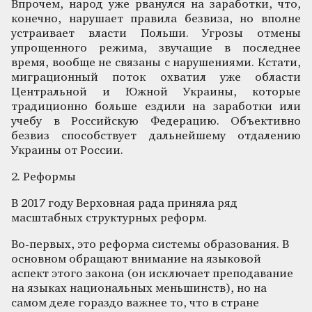
Впрочем, народ уже рванулся на заработки, что,
конечно, нарушает правила безвиза, но вполне
устраивает власти Польши. Угрозы отмены
упрощенного режима, звучащие в последнее
время, вообще не связаны с нарушениями. Кстати,
миграционный поток охватил уже области
Центральной и Южной Украины, которые
традиционно больше ездили на заработки или
учебу в Российскую Федерацию. Объективно
безвиз способствует дальнейшему отдалению
Украины от России.
2. Реформы
В 2017 году Верховная рада приняла ряд
масштабных структурных реформ.
Во-первых, это реформа системы образования. В
основном обращают внимание на языковой
аспект этого закона (он исключает преподавание
на языках национальных меньшинств), но на
самом деле гораздо важнее то, что в стране