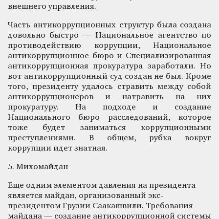
внешнего управления.
Часть антикоррупционных структур была создана
довольно быстро — Национальное агентство по
противодействию коррупции, Национальное
антикоррупционное бюро и Специализированная
антикоррупционная прокуратура заработали. Но
вот антикоррупционный суд создан не был. Кроме
того, президенту удалось стравить между собой
антикоррупционеров и натравить на них
прокуратуру. На подходе и создание
Национального бюро расследований, которое
тоже будет заниматься коррупционными
преступлениями. В общем, рубка вокруг
коррупции идет знатная.
5. Михомайдан
Еще одним элементом давления на президента
является майдан, организованный экс-
президентом Грузии Саакашвили. Требования
майдана — создание антикоррупционной системы