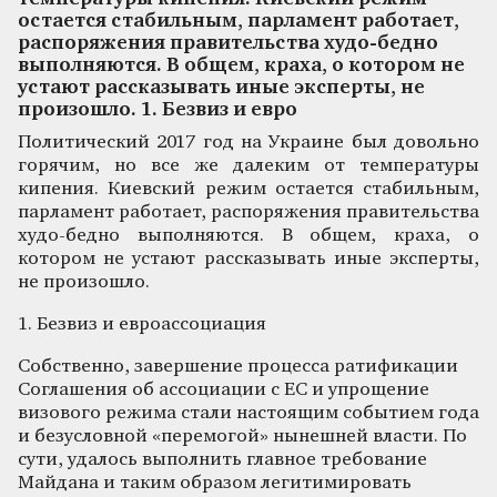
остается стабильным, парламент работает,
распоряжения правительства худо-бедно
выполняются. В общем, краха, о котором не
устают рассказывать иные эксперты, не
произошло. 1. Безвиз и евро
Политический 2017 год на Украине был довольно
горячим, но все же далеким от температуры
кипения. Киевский режим остается стабильным,
парламент работает, распоряжения правительства
худо-бедно выполняются. В общем, краха, о
котором не устают рассказывать иные эксперты,
не произошло.
1. Безвиз и евроассоциация
Собственно, завершение процесса ратификации
Соглашения об ассоциации с ЕС и упрощение
визового режима стали настоящим событием года
и безусловной «перемогой» нынешней власти. По
сути, удалось выполнить главное требование
Майдана и таким образом легитимировать