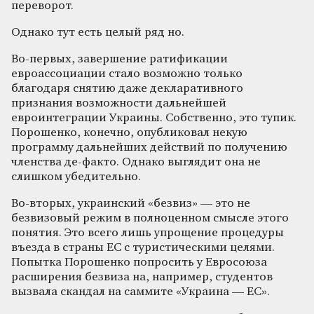
переворот.
Однако тут есть целый ряд но.
Во-первых, завершение ратификации
евроассоциации стало возможно только
благодаря снятию даже декларативного
признания возможности дальнейшей
евроинтеграции Украины. Собственно, это тупик.
Порошенко, конечно, опубликовал некую
программу дальнейших действий по получению
членства де-факто. Однако выглядит она не
слишком убедительно.
Во-вторых, украинский «безвиз» — это не
безвизовый режим в полноценном смысле этого
понятия. Это всего лишь упрощение процедуры
въезда в страны ЕС с туристическими целями.
Попытка Порошенко попросить у Евросоюза
расширения безвиза на, например, студентов
вызвала скандал на саммите «Украина — ЕС».