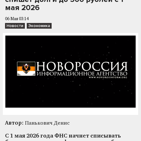
мая 2026
06 Мая 03:14
Новости
Экономика
Автор:
Панькович Денис
С 1 мая 2026 года ФНС начнет списывать