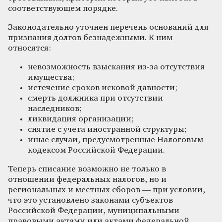
соответствующем порядке.
Законодательно уточнен перечень оснований для
признания долгов безнадежными. К ним
относятся:
невозможность взыскания из-за отсутствия
имущества;
истечение сроков исковой давности;
смерть должника при отсутствии
наследников;
ликвидация организации;
снятие с учета иностранной структуры;
иные случаи, предусмотренные Налоговым
кодексом Российской Федерации.
Теперь списание возможно не только в
отношении федеральных налогов, но и
региональных и местных сборов — при условии,
что это установлено законами субъектов
Российской Федерации, муниципальными
правовыми актами или актами федеральной