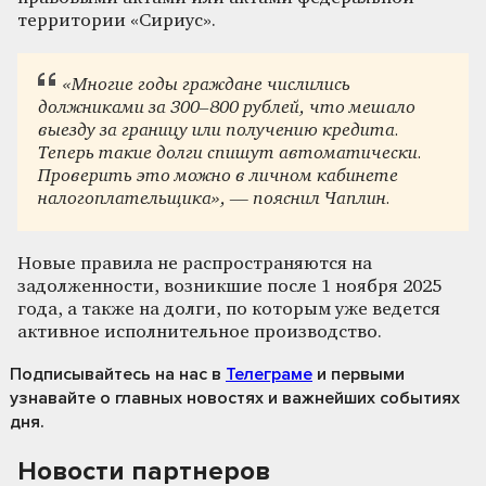
территории «Сириус».
«Многие годы граждане числились
должниками за 300–800 рублей, что мешало
выезду за границу или получению кредита.
Теперь такие долги спишут автоматически.
Проверить это можно в личном кабинете
налогоплательщика», — пояснил Чаплин.
Новые правила не распространяются на
задолженности, возникшие после 1 ноября 2025
года, а также на долги, по которым уже ведется
активное исполнительное производство.
Подписывайтесь на нас
в
Телеграме
и первыми
узнавайте о главных новостях и важнейших событиях
дня.
Новости партнеров