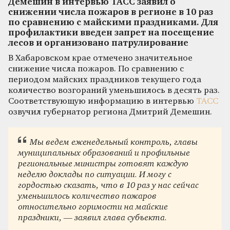
Демешин в интервью ТАСС заявил о
снижении числа пожаров в регионе в 10 раз
по сравнению с майскими праздниками. Для
профилактики введен запрет на посещение
лесов и организовано патрулирование
В Хабаровском крае отмечено значительное
снижение числа пожаров. По сравнению с
периодом майских праздников текущего года
количество возгораний уменьшилось в десять раз.
Соответствующую информацию в интервью
ТАСС
озвучил губернатор региона Дмитрий Демешин.
Мы ведем еженедельный контроль, главы
муниципальных образований и профильные
региональные министры готовят каждую
неделю доклады по ситуации. И могу с
гордостью сказать, что в 10 раз у нас сейчас
уменьшилось количество пожаров
относительно горимости на майские
праздники, — заявил глава субъекта.