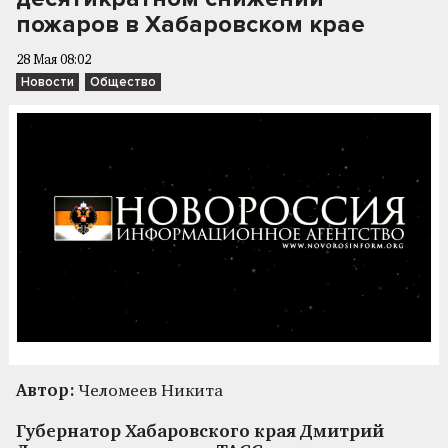
пожаров в Хабаровском крае
28 Мая 08:02
Новости
Общество
Автор:
Челомеев Никита
Губернатор Хабаровского края Дмитрий