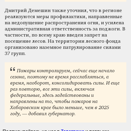
Дмитрий Демешин также уточнил, что в регионе
реализуются меры профилактики, направленные
на недопущение распространения огня, и усилена
административная ответственность за поджоги. В
частности, по всему краю введен запрет на
посещение лесов. На территории лесного фонда
организовано наземное патрулирование силами
37 групп.
Пожары контролируем, сейчас еще начало
сезона, поэтому не время расслабляться, а
время, наоборот, консолидировать силы. И еще
раз повторю, все эти силы, включая
федеральные, здесь задействованы и
направлены на то, чтобы пожаров на
Хабаровском крае было меньше, чем в 2025
году, — добавил губернатор.