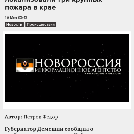
пожара в крае
16 Мая 03:43
Новости
Происшествия
Автор:
Петров Федор
Губернатор Демешин сообщил о