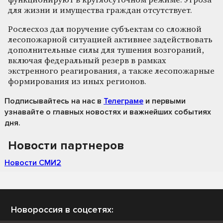
функционируют в круглосуточном режиме. Угроза
для жизни и имущества граждан отсутствует.
Рослесхоз дал поручение субъектам со сложной
лесопожарной ситуацией активнее задействовать
дополнительные силы для тушения возгораний,
включая федеральный резерв в рамках
экстренного реагирования, а также лесопожарные
формирования из иных регионов.
Подписывайтесь на нас
в
Телеграме
и первыми
узнавайте о главных новостях и важнейших событиях
дня.
Новости партнеров
Новости СМИ2
Новороссия в соцсетях: