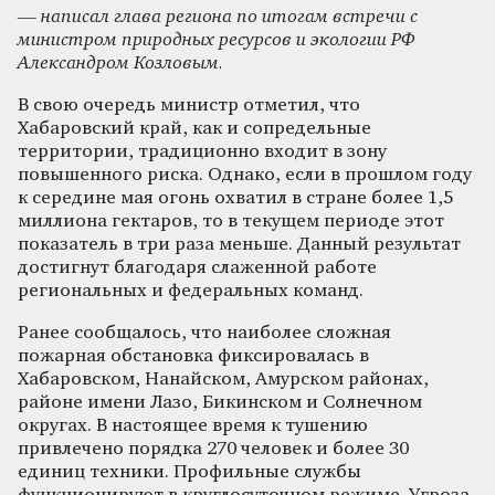
— написал глава региона по итогам встречи с
министром природных ресурсов и экологии РФ
Александром Козловым.
В свою очередь министр отметил, что
Хабаровский край, как и сопредельные
территории, традиционно входит в зону
повышенного риска. Однако, если в прошлом году
к середине мая огонь охватил в стране более 1,5
миллиона гектаров, то в текущем периоде этот
показатель в три раза меньше. Данный результат
достигнут благодаря слаженной работе
региональных и федеральных команд.
Ранее сообщалось, что наиболее сложная
пожарная обстановка фиксировалась в
Хабаровском, Нанайском, Амурском районах,
районе имени Лазо, Бикинском и Солнечном
округах. В настоящее время к тушению
привлечено порядка 270 человек и более 30
единиц техники. Профильные службы