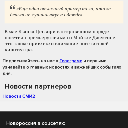
«Еще один отличный пример того, что за
деньги не купишь вкус в одежде»
В мае Бьянка Цензори в откровенном наряде
посетила премьеру фильма о Майкле Джексоне,
что также привлекло внимание посетителей
кинотеатра.
Подписывайтесь на нас
в
Телеграме
и первыми
узнавайте о главных новостях и важнейших событиях
дня.
Новости партнеров
Новости СМИ2
Новороссия в соцсетях: