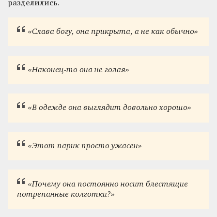
разделились.
«Слава богу, она прикрыта, а не как обычно»
«Наконец-то она не голая»
«В одежде она выглядит довольно хорошо»
«Этот парик просто ужасен»
«Почему она постоянно носит блестящие
потрепанные колготки?»