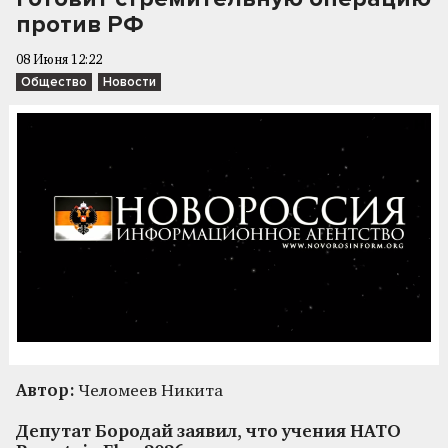
против РФ
08 Июня 12:22
Общество
Новости
Автор:
Челомеев Никита
Депутат Бородай заявил, что учения НАТО