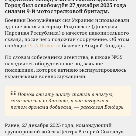
Город был освобождён 27 декабря 2025 года
силами 9-й мотострелковой бригады.
Боевики Вооружённых сил Украины использовали
здание школы в городе Родинское (Донецкая
Народная Республика) в качестве накопительного
склада, после чего подожгли сооружение. Об этом
сообщил
РИА Новости
беженец Андрей Бондарь.
По словам собеседника агентства, в школе №35
находилось оборудованное подвальное
помещение, которое активно эксплуатировалось
украинскими военнослужащими.
Потом они эту школу спалили в наглую,
сами зашли и подпалили, и она загорела и
потом дронами добивали, — рассказал Бондарь.
Ранее, 27 декабря 2025 года, командующий
группировкой войск «Центр» Валерий Солодчук