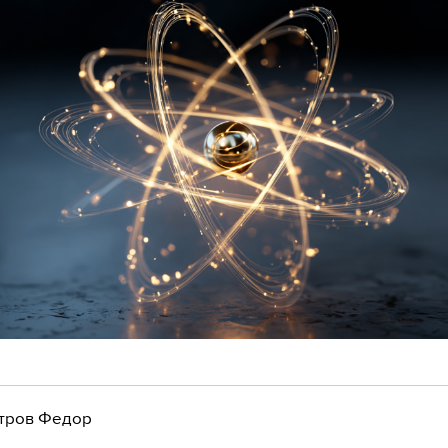
тров Федор