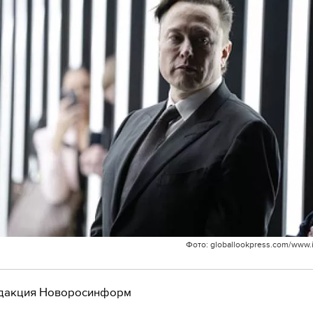
Фото: globallookpress.com/www.
дакция Новоросинформ