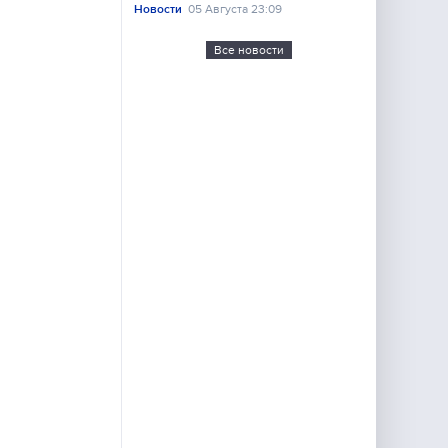
Новости
05 Августа 23:09
Все новости