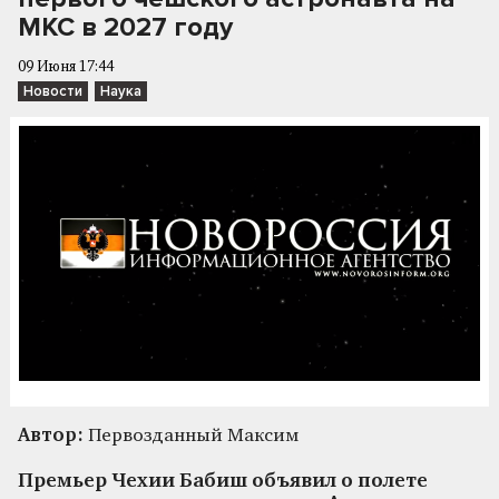
МКС в 2027 году
09 Июня 17:44
Новости
Наука
Автор:
Первозданный Максим
Премьер Чехии Бабиш объявил о полете