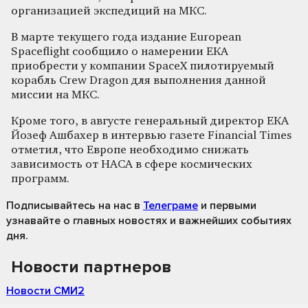
организацией экспедиций на МКС.
В марте текущего года издание European
Spaceflight сообщило о намерении ЕКА
приобрести у компании SpaceX пилотируемый
корабль Crew Dragon для выполнения данной
миссии на МКС.
Кроме того, в августе генеральный директор ЕКА
Йозеф Ашбахер в интервью газете Financial Times
отметил, что Европе необходимо снижать
зависимость от НАСА в сфере космических
программ.
Подписывайтесь на нас
в
Телеграме
и первыми
узнавайте о главных новостях и важнейших событиях
дня.
Новости партнеров
Новости СМИ2