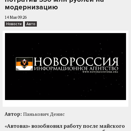
модернизацию
14 Мая 09:26
Новости
Авто
Автор:
Панькович Денис
«Автоваз» возобновил работу после майского