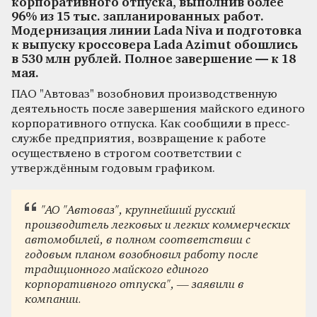
корпоративного отпуска, выполнив более
96% из 15 тыс. запланированных работ.
Модернизация линии Lada Niva и подготовка
к выпуску кроссовера Lada Azimut обошлись
в 530 млн рублей. Полное завершение — к 18
мая.
ПАО "Автоваз" возобновил производственную
деятельность после завершения майского единого
корпоративного отпуска. Как сообщили в пресс-
службе предприятия, возвращение к работе
осуществлено в строгом соответствии с
утверждённым годовым графиком.
"АО "Автоваз", крупнейший русский
производитель легковых и легких коммерческих
автомобилей, в полном соответствии с
годовым планом возобновил работу после
традиционного майского единого
корпоративного отпуска", — заявили в
компании.