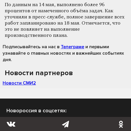
По данным на 14 мая, выполнено более 96
процентов от намеченного объёма задач. Как
уточнили в пресс-службе, полное завершение всех
работ запланировано на 18 мая. Отмечается, что
это не повлияет на выполнение
производственного плана.
Подписывайтесь на нас
в
Телеграме
и первыми
узнавайте о главных новостях и важнейших событиях
дня.
Новости партнеров
Новости СМИ2
Новороссия в соцсетях: