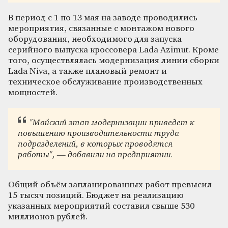
В период с 1 по 13 мая на заводе проводились
мероприятия, связанные с монтажом нового
оборудования, необходимого для запуска
серийного выпуска кроссовера Lada Azimut. Кроме
того, осуществлялась модернизация линии сборки
Lada Niva, а также плановый ремонт и
техническое обслуживание производственных
мощностей.
"Майский этап модернизации приведет к
повышению производительности труда
подразделений, в которых проводятся
работы", — добавили на предприятии.
Общий объём запланированных работ превысил
15 тысяч позиций. Бюджет на реализацию
указанных мероприятий составил свыше 530
миллионов рублей.