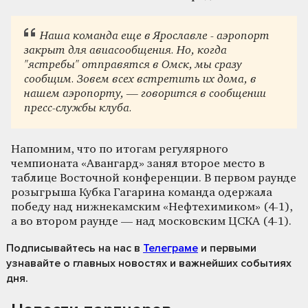
Наша команда еще в Ярославле - аэропорт
закрыт для авиасообщения. Но, когда
"ястребы" отправятся в Омск, мы сразу
сообщим. Зовем всех встретить их дома, в
нашем аэропорту, — говорится в сообщении
пресс-службы клуба.
Напомним, что по итогам регулярного
чемпионата «Авангард» занял второе место в
таблице Восточной конференции. В первом раунде
розыгрыша Кубка Гагарина команда одержала
победу над нижнекамским «Нефтехимиком» (4-1),
а во втором раунде — над московским ЦСКА (4-1).
Подписывайтесь на нас
в
Телеграме
и первыми
узнавайте о главных новостях и важнейших событиях
дня.