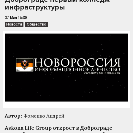
инфраструктуры
07 Мая 16:08
Новости
Общество
Автор:
Фоменко Андрей
Askona Life Group откроет в Доброграде