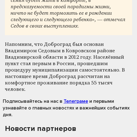
семья будет жить в комфорте, в
предсказуемости своей парадигмы жизни,
ничто не будет тормозить ее в рождении
следующего и следующего ребенка», — отмечал
Седов в своих выступлениях.
Напомним, что Доброград был основан
Владимиром Седовым в Ковровском районе
Владимирской области в 2012 году. Населённый
пункт стал первым в России, прошедшим
процедуру муниципализации самостоятельно. В
настоящее время Доброград рассчитан на
комфортное проживание порядка 55 тысяч
человек.
Подписывайтесь на нас
в
Телеграме
и первыми
узнавайте о главных новостях и важнейших событиях
дня.
Новости партнеров