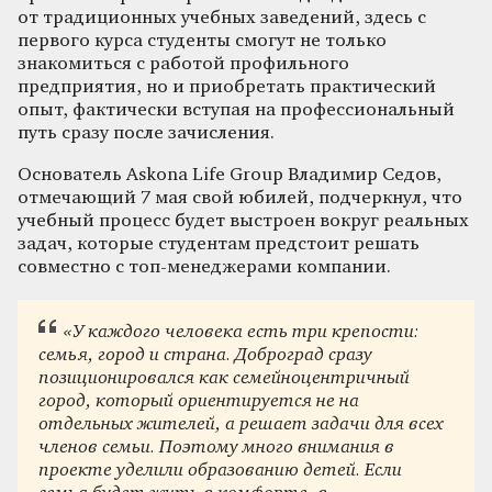
от традиционных учебных заведений, здесь с
первого курса студенты смогут не только
знакомиться с работой профильного
предприятия, но и приобретать практический
опыт, фактически вступая на профессиональный
путь сразу после зачисления.
Основатель Askona Life Group Владимир Седов,
отмечающий 7 мая свой юбилей, подчеркнул, что
учебный процесс будет выстроен вокруг реальных
задач, которые студентам предстоит решать
совместно с топ-менеджерами компании.
«У каждого человека есть три крепости:
семья, город и страна. Доброград сразу
позиционировался как семейноцентричный
город, который ориентируется не на
отдельных жителей, а решает задачи для всех
членов семьи. Поэтому много внимания в
проекте уделили образованию детей. Если