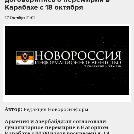
Карабахе с 18 октября
17 Октября 21:01
Автор:
Редакция Новоросинформ
Армения и Азербайджан согласовали
гуманитарное перемирие в Нагорном
Карабахе с 00:00 часов воскресенья, 18