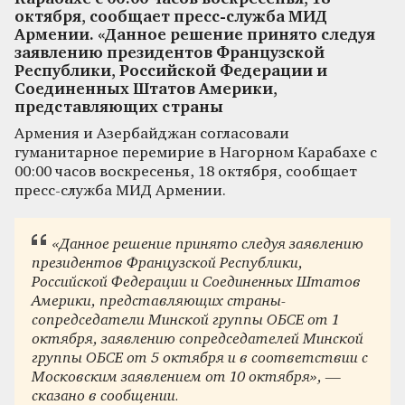
октября, сообщает пресс-служба МИД
Армении. «Данное решение принято следуя
заявлению президентов Французской
Республики, Российской Федерации и
Соединенных Штатов Америки,
представляющих страны
Армения и Азербайджан согласовали
гуманитарное перемирие в Нагорном Карабахе с
00:00 часов воскресенья, 18 октября, сообщает
пресс-служба МИД Армении.
«Данное решение принято следуя заявлению
президентов Французской Республики,
Российской Федерации и Соединенных Штатов
Америки, представляющих страны-
сопредседатели Минской группы ОБСЕ от 1
октября, заявлению сопредседателей Минской
группы ОБСЕ от 5 октября и в соответствии с
Московским заявлением от 10 октября», —
сказано в сообщении.