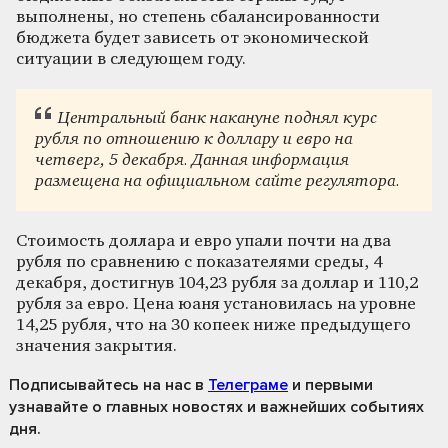
выполнены, но степень сбалансированности
бюджета будет зависеть от экономической
ситуации в следующем году.
Центральный банк накануне поднял курс
рубля по отношению к доллару и евро на
четверг, 5 декабря. Данная информация
размещена на официальном сайте регулятора.
Стоимость доллара и евро упали почти на два
рубля по сравнению с показателями среды, 4
декабря, достигнув 104,23 рубля за доллар и 110,2
рубля за евро. Цена юаня установилась на уровне
14,25 рубля, что на 30 копеек ниже предыдущего
значения закрытия.
Подписывайтесь на нас
в
Телеграме
и первыми
узнавайте о главных новостях и важнейших событиях
дня.