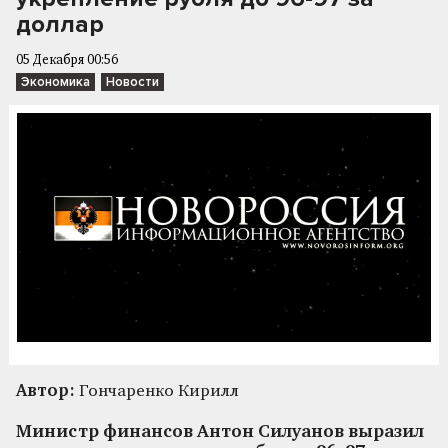
доллар
05 Декабря 00:56
Экономика
Новости
Автор:
Гончаренко Кирилл
Министр финансов Антон Силуанов выразил