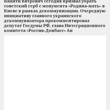
памяти Вятрович сегодня призвал убрать
советский герб с монумента «Родина-мать» в
Киеве в рамках декоммунизации. Очередную
инициативу главного украинского
декоммунизатора прокомментировал
депутат Госдумы РФ, глава Интеграционного
комитета «Россия-Донбасс» Ан