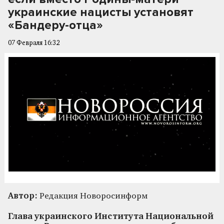
украинские нацисты установят
«Бандеру-отца»
07 Февраля 16:32
Автор:
Редакция Новоросинформ
Глава украинского Института Национальной