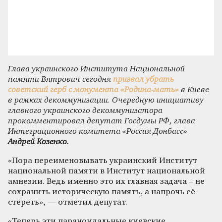
Глава украинского Института Национальной
памяти Вятрович сегодня
призвал убрать
советский герб с монумента «Родина-мать»
в Киеве
в рамках декоммунизации. Очередную инициативу
главного украинского декоммунизатора
прокомментировал депутат Госдумы РФ, глава
Интеграционного комитета «Россия-Донбасс»
Андрей Козенко.
«Пора переименовывать украинский Институт
национальной памяти в Институт национальной
амнезии. Ведь именно это их главная задача – не
сохранить историческую память, а напрочь её
стереть», — отметил депутат.
«Теперь эти параноидальные киевские