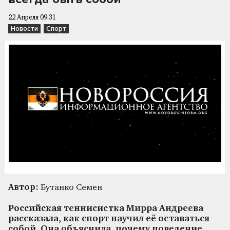
22 Апреля 09:31
Новости
Спорт
Автор:
Бутанко Семен
Российская теннисистка Мирра Андреева
рассказала, как спорт научил её оставаться
собой. Она объяснила, почему поведение