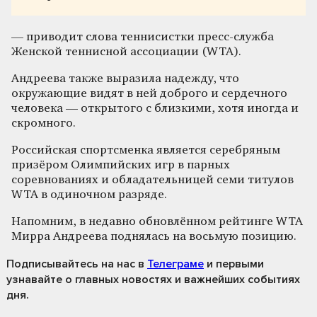
— приводит слова теннисистки пресс-служба
Женской теннисной ассоциации (WTA).
Андреева также выразила надежду, что
окружающие видят в ней доброго и сердечного
человека — открытого с близкими, хотя иногда и
скромного.
Российская спортсменка является серебряным
призёром Олимпийских игр в парных
соревнованиях и обладательницей семи титулов
WTA в одиночном разряде.
Напомним, в недавно обновлённом рейтинге WTA
Мирра Андреева поднялась на восьмую позицию.
Подписывайтесь на нас
в
Телеграме
и первыми
узнавайте о главных новостях и важнейших событиях
дня.