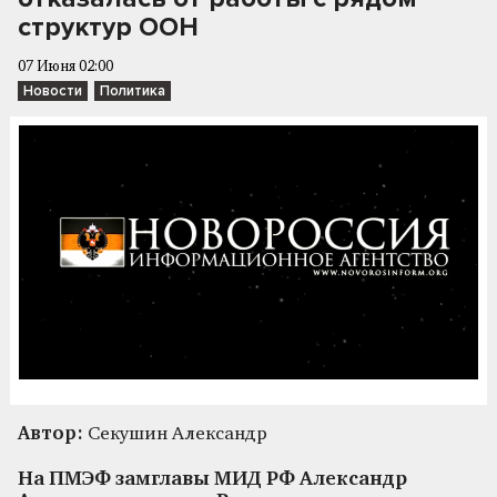
структур ООН
07 Июня 02:00
Новости
Политика
Автор:
Секушин Александр
На ПМЭФ замглавы МИД РФ Александр