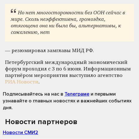
Но нет многосторонности без ООН сейчас в
мире. Сколь неэффективна, громоздка,
отягощена она ни была бы, альтернативы, к
сожалению, нет
— резюмировал замглавы МИД РФ.
Петербургский международный экономический
форум проходил с 3 по 6 июня. Информационным
партнёром мероприятия выступило агентство
РИА Новости
.
Подписывайтесь на нас
в
Телеграме
и первыми
узнавайте о главных новостях и важнейших событиях
дня.
Новости партнеров
Новости СМИ2