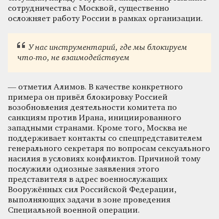
сотрудничества с Москвой, существенно
осложняет работу России в рамках организации.
У нас инструментарий, где мы блокируем
что-то, не взаимодействуем
— отметил Алимов. В качестве конкретного
примера он привёл блокировку Россией
возобновления деятельности комитета по
санкциям против Ирана, инициированного
западными странами. Кроме того, Москва не
поддерживает контакты со спецпредставителем
генерального секретаря по вопросам сексуального
насилия в условиях конфликтов. Причиной тому
послужили одиозные заявления этого
представителя в адрес военнослужащих
Вооружённых сил Российской Федерации,
выполняющих задачи в зоне проведения
Специальной военной операции.