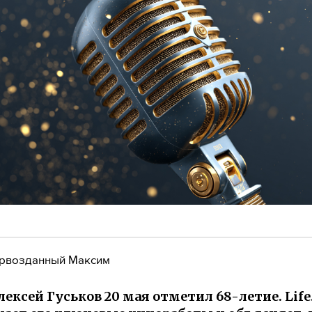
рвозданный Максим
лексей Гуськов 20 мая отметил 68-летие. Life