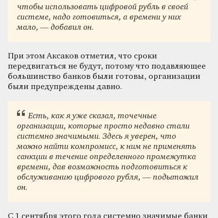
чтобы использовать цифровой рубль в своей
системе, надо готовиться, а времени у них
мало, — добавил он.
При этом Аксаков отметил, что сроки
передвигаться не будут, потому что подавляющее
большинство банков были готовы, организации
были предупреждены давно.
Есть, как я уже сказал, точечные
организации, которые просто недавно стали
системно значимыми. Здесь я уверен, что
можно найти компромисс, к ним не применять
санкции в течение определенного промежутка
времени, дав возможность подготовиться к
обслуживанию цифрового рубля, — подытожил
он.
С 1 сентября этого года системно значимые банки