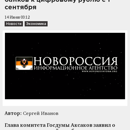
сентября
14 Июня 03:12
Новости
Экономика
Автор:
Сергей Иванов
Глава комитета Госдумы Аксаков заявил о