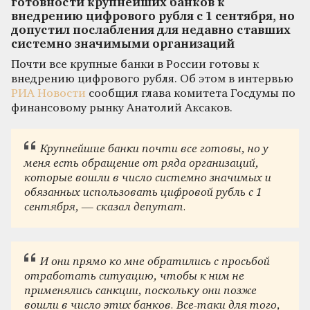
готовности крупнейших банков к
внедрению цифрового рубля с 1 сентября, но
допустил послабления для недавно ставших
системно значимыми организаций
Почти все крупные банки в России готовы к
внедрению цифрового рубля. Об этом в интервью
РИА Новости
сообщил глава комитета Госдумы по
финансовому рынку Анатолий Аксаков.
Крупнейшие банки почти все готовы, но у
меня есть обращение от ряда организаций,
которые вошли в число системно значимых и
обязанных использовать цифровой рубль с 1
сентября, — сказал депутат.
И они прямо ко мне обратились с просьбой
отработать ситуацию, чтобы к ним не
применялись санкции, поскольку они позже
вошли в число этих банков. Все-таки для того,