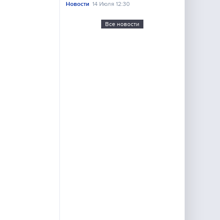
Новости
14 Июля 12:30
Все новости