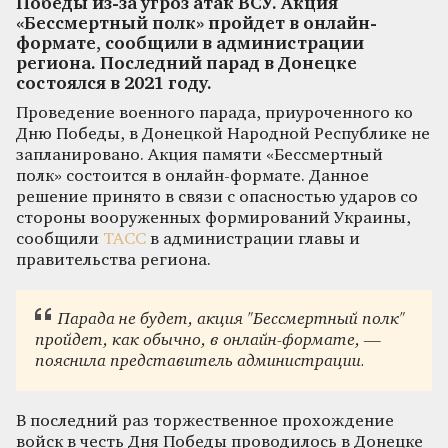
Победы из-за угроз атак ВСУ. Акция
«Бессмертный полк» пройдет в онлайн-
формате, сообщили в администрации
региона. Последний парад в Донецке
состоялся в 2021 году.
Проведение военного парада, приуроченного ко
Дню Победы, в Донецкой Народной Республике не
запланировано. Акция памяти «Бессмертный
полк» состоится в онлайн-формате. Данное
решение принято в связи с опасностью ударов со
стороны вооруженных формирований Украины,
сообщили
ТАСС
в администрации главы и
правительства региона.
Парада не будет, акция "Бессмертный полк"
пройдет, как обычно, в онлайн-формате, —
пояснила представитель администрации.
В последний раз торжественное прохождение
войск в честь Дня Победы проводилось в Донецке