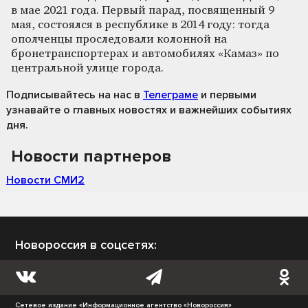
в мае 2021 года. Первый парад, посвященный 9
мая, состоялся в республике в 2014 году: тогда
ополченцы проследовали колонной на
бронетранспортерах и автомобилях «Камаз» по
центральной улице города.
Подписывайтесь на нас
в
Телеграме
и первыми
узнавайте о главных новостях и важнейших событиях
дня.
Новости партнеров
Новости СМИ2
Новороссия в соцсетях:
Сетевое издание «Информационное агентство «Новороссия»