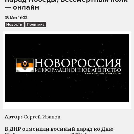
— онлайн
05 Мая 16:33
Новости
Политика
Автор:
Сергей Иванов
В ДНР отменили военный парад ко Дню