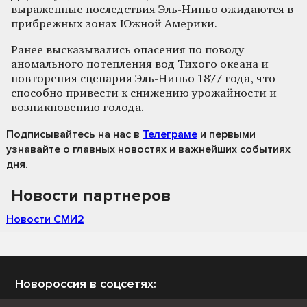
выраженные последствия Эль-Ниньо ожидаются в
прибрежных зонах Южной Америки.
Ранее высказывались опасения по поводу
аномального потепления вод Тихого океана и
повторения сценария Эль-Ниньо 1877 года, что
способно привести к снижению урожайности и
возникновению голода.
Подписывайтесь на нас
в
Телеграме
и первыми
узнавайте о главных новостях и важнейших событиях
дня.
Новости партнеров
Новости СМИ2
Новороссия в соцсетях: