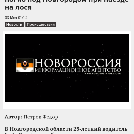
на лося
03 Мая 01:12
Новости
Происшествия
Автор:
Петров Федор
В Новгородской области 25-летний водитель