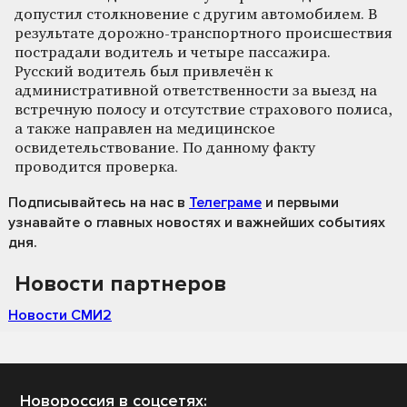
допустил столкновение с другим автомобилем. В
результате дорожно-транспортного происшествия
пострадали водитель и четыре пассажира.
Русский водитель был привлечён к
административной ответственности за выезд на
встречную полосу и отсутствие страхового полиса,
а также направлен на медицинское
освидетельствование. По данному факту
проводится проверка.
Подписывайтесь на нас
в
Телеграме
и первыми
узнавайте о главных новостях и важнейших событиях
дня.
Новости партнеров
Новости СМИ2
Новороссия в соцсетях: