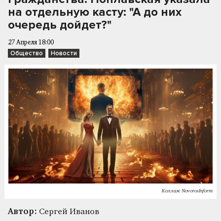
на отдельную касту: "А до них
очередь дойдет?"
27 Апреля 18:00
Общество
Новости
Коллаж NovorosInform
Автор:
Сергей Иванов