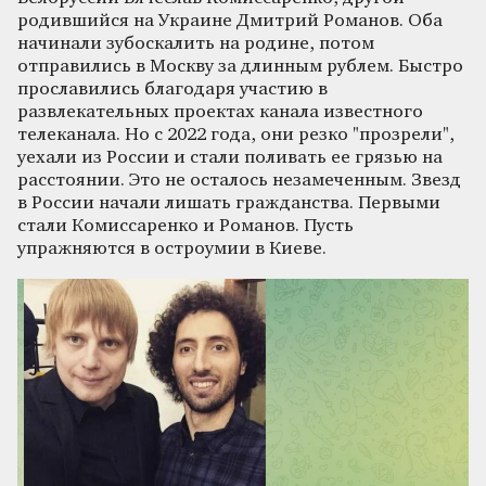
родившийся на Украине Дмитрий Романов. Оба
начинали зубоскалить на родине, потом
отправились в Москву за длинным рублем. Быстро
прославились благодаря участию в
развлекательных проектах канала известного
телеканала. Но с 2022 года, они резко "прозрели",
уехали из России и стали поливать ее грязью на
расстоянии. Это не осталось незамеченным. Звезд
в России начали лишать гражданства. Первыми
стали Комиссаренко и Романов. Пусть
упражняются в остроумии в Киеве.