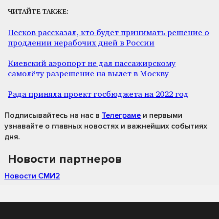
ЧИТАЙТЕ ТАКЖЕ:
Песков рассказал, кто будет принимать решение о
продлении нерабочих дней в России
Киевский аэропорт не дал пассажирскому
самолёту разрешение на вылет в Москву
Рада приняла проект госбюджета на 2022 год
Подписывайтесь на нас
в
Телеграме
и первыми
узнавайте о главных новостях и важнейших событиях
дня.
Новости партнеров
Новости СМИ2