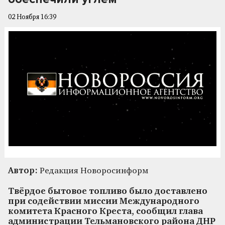
02 Ноября 16:39
Автор:
Редакция Новоросинформ
Твёрдое бытовое топливо было доставлено
при содействии миссии Международного
комитета Красного Креста, сообщил глава
администрации Тельмановского района ДНР