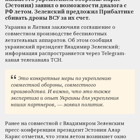
(Эстония) заявил о возможности диалога с
РФ летом. Зеленский предложил Прибалтике
сбивать дроны ВСУ за их счет.
Украина и Латвия заключили соглашение о
совместном производстве беспилотных
летательных аппаратов. Об этом сообщил
украинский президент Владимир Зеленский;
информация распространяется через Telegram-
канал телеканала ТСН.
Это конкретные меры по укреплению
совместной обороны, совместного
производства. И важно, что это также
экспертиза и опыт Украины для укрепления
наших партнеров, — заявил политик.
Ранее на совместной с Владимиром Зеленским
пресс-конференции президент Эстонии Алар
Карис отметил, что этим летом возникнет окно