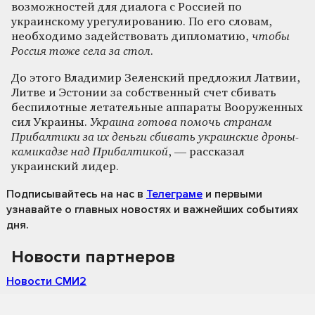
возможностей для диалога с Россией по
украинскому урегулированию. По его словам,
необходимо задействовать дипломатию,
чтобы
Россия тоже села за стол
.
До этого Владимир Зеленский предложил Латвии,
Литве и Эстонии за собственный счет сбивать
беспилотные летательные аппараты Вооруженных
сил Украины.
Украина готова помочь странам
Прибалтики за их деньги сбивать украинские дроны-
камикадзе над Прибалтикой
, — рассказал
украинский лидер.
Подписывайтесь на нас
в
Телеграме
и первыми
узнавайте о главных новостях и важнейших событиях
дня.
Новости партнеров
Новости СМИ2