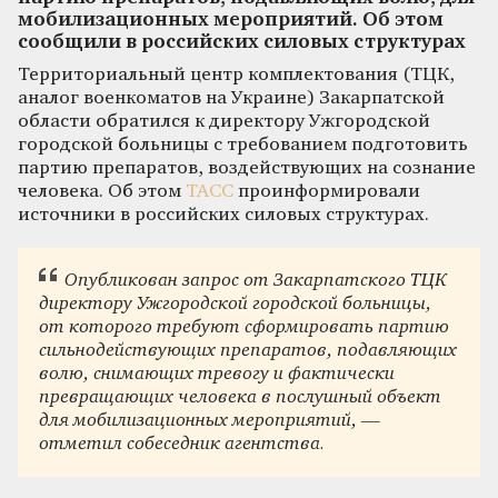
мобилизационных мероприятий. Об этом
сообщили в российских силовых структурах
Территориальный центр комплектования (ТЦК,
аналог военкоматов на Украине) Закарпатской
области обратился к директору Ужгородской
городской больницы с требованием подготовить
партию препаратов, воздействующих на сознание
человека. Об этом
ТАСС
проинформировали
источники в российских силовых структурах.
Опубликован запрос от Закарпатского ТЦК
директору Ужгородской городской больницы,
от которого требуют сформировать партию
сильнодействующих препаратов, подавляющих
волю, снимающих тревогу и фактически
превращающих человека в послушный объект
для мобилизационных мероприятий, —
отметил собеседник агентства.