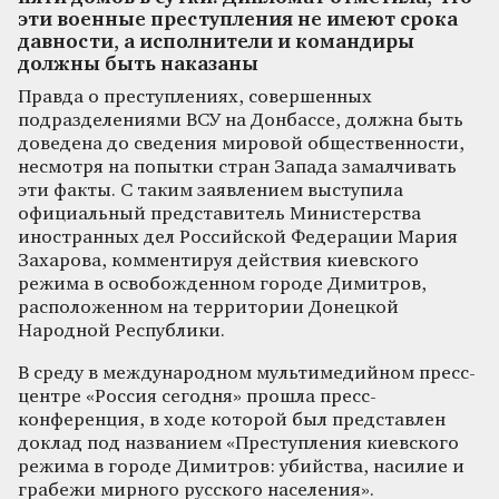
эти военные преступления не имеют срока
давности, а исполнители и командиры
должны быть наказаны
Правда о преступлениях, совершенных
подразделениями ВСУ на Донбассе, должна быть
доведена до сведения мировой общественности,
несмотря на попытки стран Запада замалчивать
эти факты. С таким заявлением выступила
официальный представитель Министерства
иностранных дел Российской Федерации Мария
Захарова, комментируя действия киевского
режима в освобожденном городе Димитров,
расположенном на территории Донецкой
Народной Республики.
В среду в международном мультимедийном пресс-
центре «Россия сегодня» прошла пресс-
конференция, в ходе которой был представлен
доклад под названием «Преступления киевского
режима в городе Димитров: убийства, насилие и
грабежи мирного русского населения».