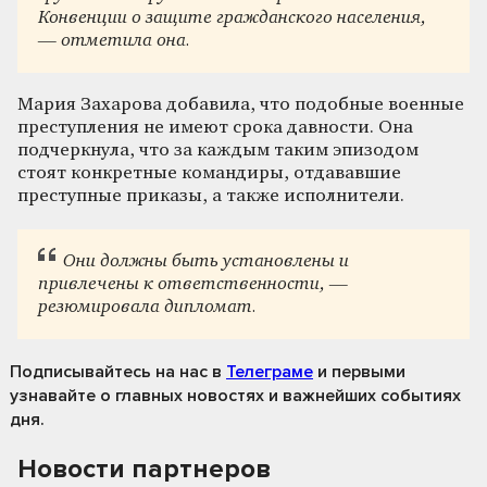
Конвенции о защите гражданского населения,
— отметила она.
Мария Захарова добавила, что подобные военные
преступления не имеют срока давности. Она
подчеркнула, что за каждым таким эпизодом
стоят конкретные командиры, отдававшие
преступные приказы, а также исполнители.
Они должны быть установлены и
привлечены к ответственности, —
резюмировала дипломат.
Подписывайтесь на нас
в
Телеграме
и первыми
узнавайте о главных новостях и важнейших событиях
дня.
Новости партнеров