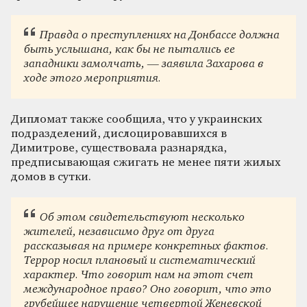
Правда о преступлениях на Донбассе должна
быть услышана, как бы не пытались ее
западники замолчать, — заявила Захарова в
ходе этого мероприятия.
Дипломат также сообщила, что у украинских
подразделений, дислоцировавшихся в
Димитрове, существовала разнарядка,
предписывающая сжигать не менее пяти жилых
домов в сутки.
Об этом свидетельствуют несколько
жителей, независимо друг от друга
рассказывая на примере конкретных фактов.
Террор носил плановый и систематический
характер. Что говорит нам на этот счет
международное право? Оно говорит, что это
грубейшее нарушение четвертой Женевской