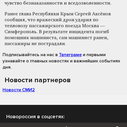
чувство безнаказанности и вседозволенности.
Ранее глава Республики Крым Сергей Аксёнов
сообщил, что вражеский дрон ударил по
тепловозу пассажирского поезда Москва —
Симферополь. В результате инцидента погиб
помощник машиниста, сам машинист ранен,
пассажиры не пострадали.
Подписывайтесь на нас
в
Телеграме
и первыми
узнавайте о главных новостях и важнейших событиях
дня.
Новости партнеров
Новости СМИ2
Новороссия в соцсетях: