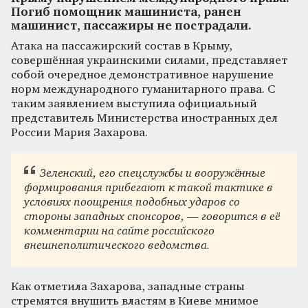
Погиб помощник машиниста, ранен
машинист, пассажиры не пострадали.
Атака на пассажирский состав в Крыму,
совершённая украинскими силами, представляет
собой очередное демонстративное нарушение
норм международного гуманитарного права. С
таким заявлением выступила официальный
представитель Министерства иностранных дел
России Мария Захарова.
Зеленский, его спецслужбы и вооружённые
формирования прибегают к такой тактике в
условиях поощрения подобных ударов со
стороны западных спонсоров, — говорится в её
комментарии на сайте российского
внешнеполитического ведомства.
Как отметила Захарова, западные страны
стремятся внушить властям в Киеве мнимое