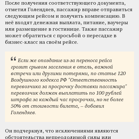
После получения соответствующего документа,
отметил Голендяев, пассажир вправе отправиться
следующим рейсом и получить компенсацию. В
неё входят денежная выплата, питание, ваучеры
или размещение в гостинице. Также пассажир
может обратиться с просьбой о пересадке в
бизнес-класс на своём рейсе.
Если же опоздание из-за переноса рейса
грозит срывом заселения в отель, важной
встречи или другими потерями, по статье 120
Воздушного кодекса РФ "Ответственность
перевозчика за просрочку доставки пассажира"
перевозчик должен выплатить по 100 рублей
штрафа за каждый час просрочки, но не более
50% от стоимости билета, – добавил
Голендяев.
Он подчеркнул, что исключениями являются
обстоятельства непреодолимой силы или