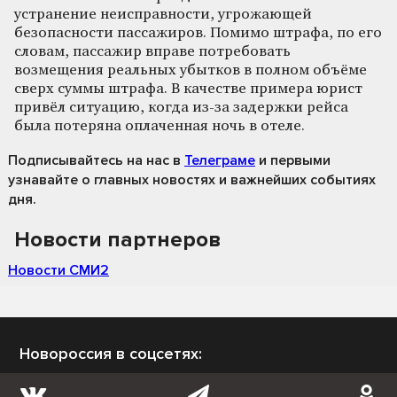
устранение неисправности, угрожающей
безопасности пассажиров. Помимо штрафа, по его
словам, пассажир вправе потребовать
возмещения реальных убытков в полном объёме
сверх суммы штрафа. В качестве примера юрист
привёл ситуацию, когда из-за задержки рейса
была потеряна оплаченная ночь в отеле.
Подписывайтесь на нас
в
Телеграме
и первыми
узнавайте о главных новостях и важнейших событиях
дня.
Новости партнеров
Новости СМИ2
Новороссия в соцсетях: