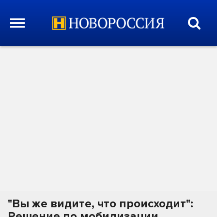
"Вы же видите, что происходит":
Решение по мобилизации