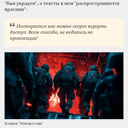
"был украден", а тексты в нем "распространяются
врагами":
Постараемся как можно скорее вернуть
доступ. Всем спасибо, не ведитесь на
провокации!
Коллаж "Новороссии"