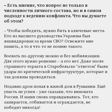
– Есть мнение, что вопрос не только в
численности личного состава, но и в самом
подходе к ведению конфликта. Что вы думаете
об этом?
– Чтобы победить, нужно бить в ключевые места.
Кто из высшего руководства Украины был
ликвидирован за время СВО? Освежите мне
память, а то я что-то не помню такого.
Воевать по-другому можно и без мобилизации.
Для этого нужно решение – а его нет. Даже после
страшного теракта в Старобельске "ответом" были
удары по критической инфраструктуре, которые и
так должны проводиться.
Недавно дрон попал в жилой дом в Румынии. Ещё
упасть не успел – уже сказали, что виновата
Россия. И наши снова оправдывались. Тот, кто
запирается, отбивается и ограждается, не
победит никогда!