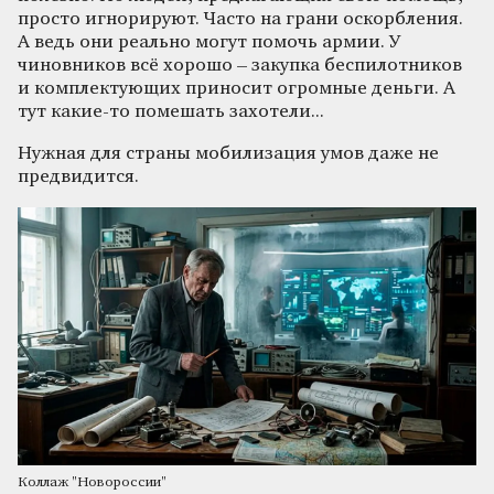
просто игнорируют. Часто на грани оскорбления.
А ведь они реально могут помочь армии. У
чиновников всё хорошо – закупка беспилотников
и комплектующих приносит огромные деньги. А
тут какие-то помешать захотели...
Нужная для страны мобилизация умов даже не
предвидится.
Коллаж "Новороссии"