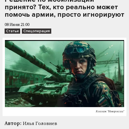
принято? Тех, кто реально может
помочь армии, просто игнорируют
08 Июня 21:00
Статьи
Спецоперация
Коллаж "Новороссии"
Автор:
Илья Головнев