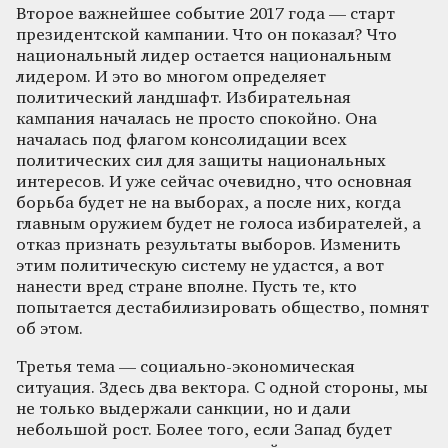
Второе важнейшее событие 2017 года — старт
президентской кампании. Что он показал? Что
национальный лидер остается национальным
лидером. И это во многом определяет
политический ландшафт. Избирательная
кампания началась не просто спокойно. Она
началась под флагом консолидации всех
политических сил для защиты национальных
интересов. И уже сейчас очевидно, что основная
борьба будет не на выборах, а после них, когда
главным оружием будет не голоса избирателей, а
отказ признать результаты выборов. Изменить
этим политическую систему не удастся, а вот
нанести вред стране вполне. Пусть те, кто
попытается дестабилизировать общество, помнят
об этом.
Третья тема — социально-экономическая
ситуация. Здесь два вектора. С одной стороны, мы
не только выдержали санкции, но и дали
небольшой рост. Более того, если Запад будет