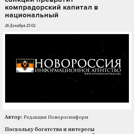
компрадорский капитал в
национальный
26 Декабря 23:02
Автор:
Редакция Новоросинформ
Поскольку богатства и интересы