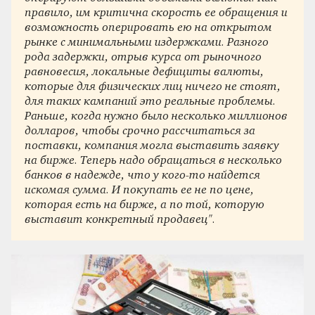
правило, им критична скорость ее обращения и
возможность оперировать ею на открытом
рынке с минимальными издержками. Разного
рода задержки, отрыв курса от рыночного
равновесия, локальные дефициты валюты,
которые для физических лиц ничего не стоят,
для таких кампаний это реальные проблемы.
Раньше, когда нужно было несколько миллионов
долларов, чтобы срочно рассчитаться за
поставки, компания могла выставить заявку
на бирже. Теперь надо обращаться в несколько
банков в надежде, что у кого-то найдется
искомая сумма. И покупать ее не по цене,
которая есть на бирже, а по той, которую
выставит конкретный продавец
"
.