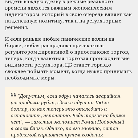
видеть каждую сделку в режиме реального
времени является важным экономическим
индикатором, который в свою очередь влияет как
на денежную политику, так и на регуляторные
решения.
И если раньше любые панические волны на
бирже, любая распродажа пресекались
регулятором директивой о приостановке торгов,
теперь, когда валютная торговля происходит вне
видимости регулятора, ЦБ станет гораздо
сложнее поймать момент, когда нужно принимать
необходимые меры.
"
Допустим, если вдруг началась аварийная
распродажа рубля, сделки идут по 150 за
доллар, но как теперь это отследить и
остановить, непонятно. Ведь торгов на бирже
нет
"
, — заметил экономист Роман Подводный
в своем блоге. Однако, по его мнению, с этой
проблемой справятся путем создания