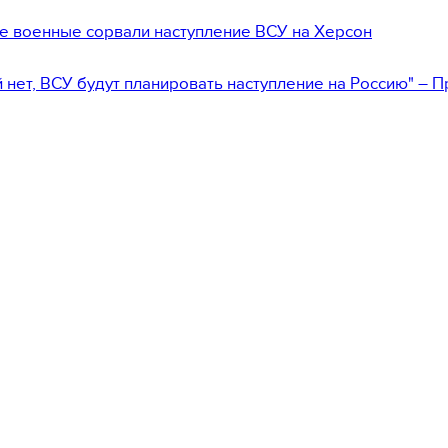
е военные сорвали наступление ВСУ на Херсон
 нет, ВСУ будут планировать наступление на Россию" – 