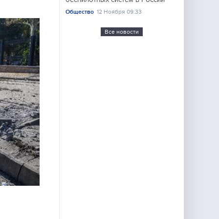
Общество
12 Ноября 09:33
Все новости